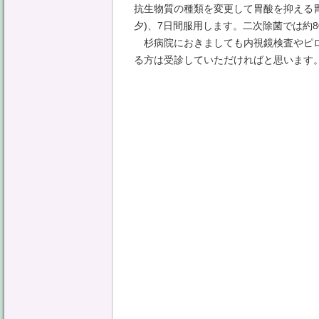
抗生物質の種類を変更して胃酸を抑える胃
夕)、7日間服用します。二次除菌では約8
杉病院におきましても内視鏡検査やピロ
る方は受診していただければと思います